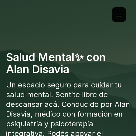
Salud Mental✨ con
Alan Disavia
Un espacio seguro para cuidar tu
salud mental. Sentite libre de
descansar acá. Conducido por Alan
Disavia, médico con formación en
psiquiatría y psicoterapia
integrativa. Podés apoyar el