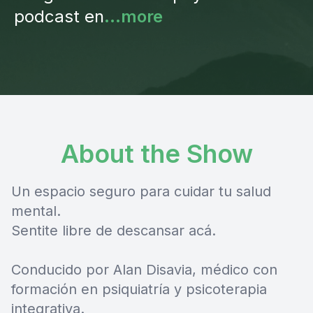
podcast en
...more
About the Show
Un espacio seguro para cuidar tu salud
mental.
Sentite libre de descansar acá.
Conducido por Alan Disavia, médico con
formación en psiquiatría y psicoterapia
integrativa.