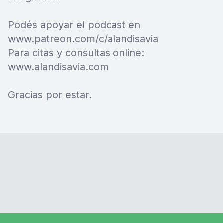
Podés apoyar el podcast en
www.patreon.com/c/alandisavia
Para citas y consultas online:
www.alandisavia.com
Gracias por estar.