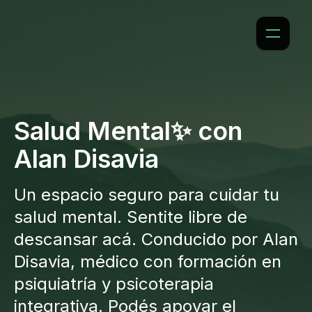
Salud Mental✨ con
Alan Disavia
Un espacio seguro para cuidar tu
salud mental. Sentite libre de
descansar acá. Conducido por Alan
Disavia, médico con formación en
psiquiatría y psicoterapia
integrativa. Podés apoyar el