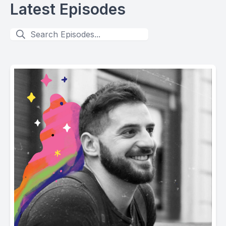
Latest Episodes