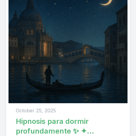
October 25, 2025
Hipnosis para dormir
profundamente ✨ ✦