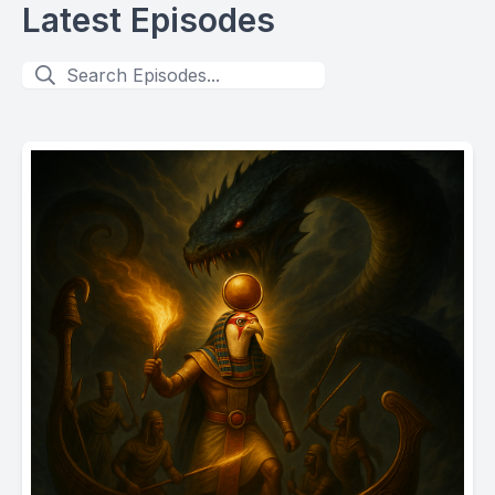
Latest Episodes