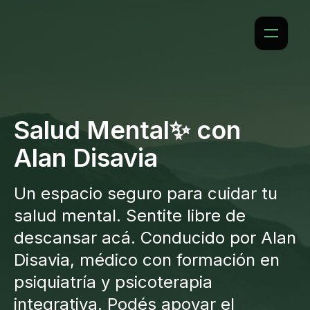
Salud Mental✨ con
Alan Disavia
Un espacio seguro para cuidar tu
salud mental. Sentite libre de
descansar acá. Conducido por Alan
Disavia, médico con formación en
psiquiatría y psicoterapia
integrativa. Podés apoyar el