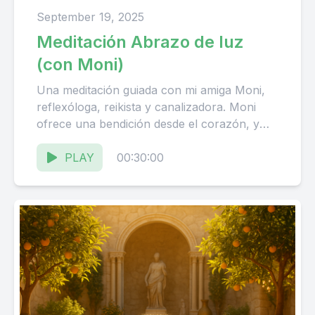
September 19, 2025
Meditación Abrazo de luz
(con Moni)
Una meditación guiada con mi amiga Moni,
reflexóloga, reikista y canalizadora. Moni
ofrece una bendición desde el corazón, y
juntos te acompañamos con una...
PLAY
00:30:00