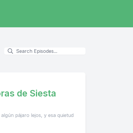
ras de Siesta
algún pájaro lejos, y esa quietud