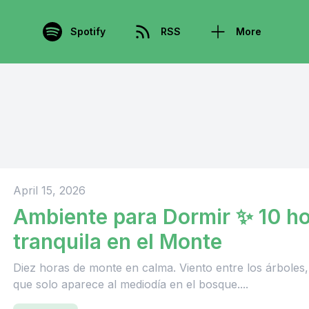
Spotify
RSS
More
April 15, 2026
Ambiente para Dormir ✨ 10 ho
tranquila en el Monte
Diez horas de monte en calma. Viento entre los árboles, 
que solo aparece al mediodía en el bosque....