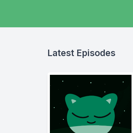
Latest Episodes