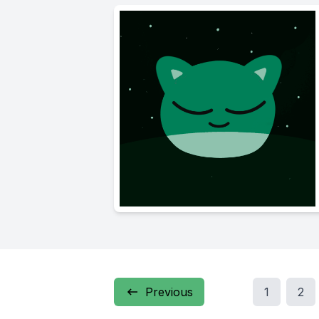
Previous
1
2