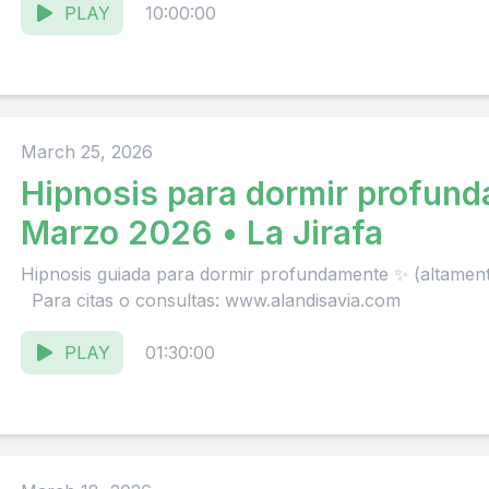
PLAY
10:00:00
March 25, 2026
Hipnosis para dormir profun
Marzo 2026 • La Jirafa
Hipnosis guiada para dormir profundamente ✨ (altamen
Para citas o consultas: www.alandisavia.com
PLAY
01:30:00