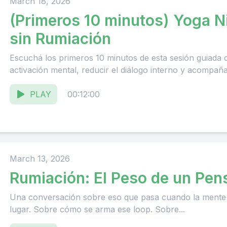
March 18, 2026
(Primeros 10 minutos) Yoga N
sin Rumiación
Escuchá los primeros 10 minutos de esta sesión guiada d
activación mental, reducir el diálogo interno y acompañar
PLAY
00:12:00
March 13, 2026
Rumiación: El Peso de un Pe
Una conversación sobre eso que pasa cuando la mente 
lugar. Sobre cómo se arma ese loop. Sobre...