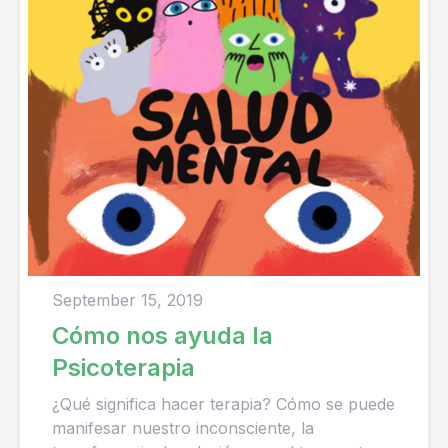
September 15, 2019
Cómo nos ayuda la
Psicoterapia
¿Qué significa hacer terapia? Cómo se puede
manifesar nuestro inconsciente, la