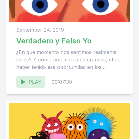
September 24, 2019
Verdadero y Falso Yo
¿En qué momento nos sentimos realmente
libres? Y cómo nos marca de grandes, el no
haber tenido esa oportunidad en los
primeros años de...
PLAY
00:07:30