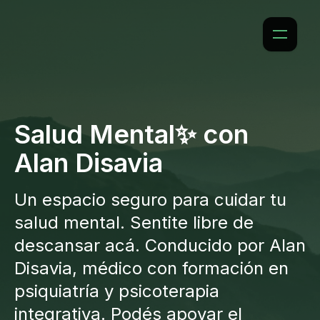
Salud Mental✨ con
Alan Disavia
Un espacio seguro para cuidar tu
salud mental. Sentite libre de
descansar acá. Conducido por Alan
Disavia, médico con formación en
psiquiatría y psicoterapia
integrativa. Podés apoyar el