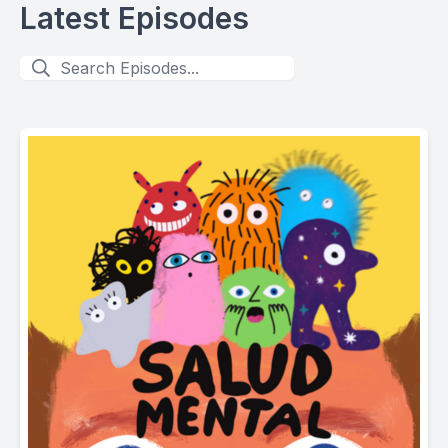
Latest Episodes