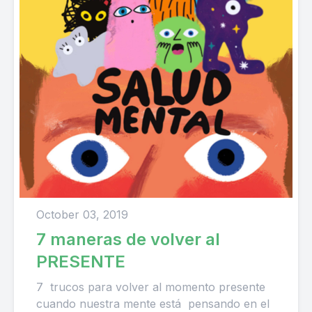
October 03, 2019
7 maneras de volver al
PRESENTE
7 trucos para volver al momento presente
cuando nuestra mente está pensando en el